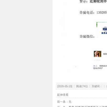
[2026-05-13] ┆ 阅读(741) ┆ 关键词： 
延伸查看
前一条：无