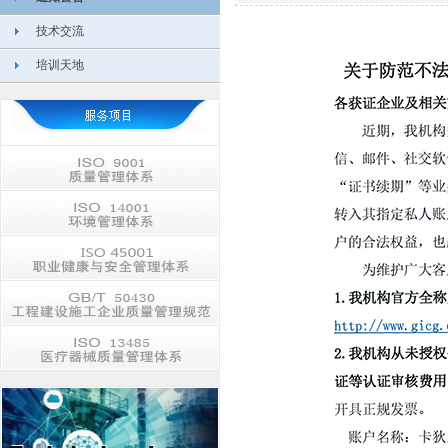
技术交流
培训天地